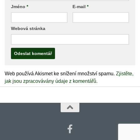
Jméno
*
E-mail
*
Webová stránka
Web používá Akismet ke snížení množství spamu.
Zjistěte,
jak jsou zpracovávány údaje z komentářů.