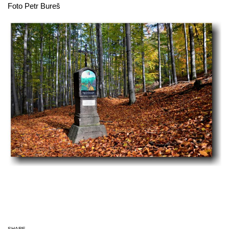
Foto Petr Bureš
SHARE