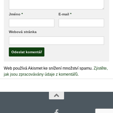
Jméno
*
E-mail
*
Webová stránka
Web používá Akismet ke snížení množství spamu.
Zjistěte,
jak jsou zpracovávány údaje z komentářů.