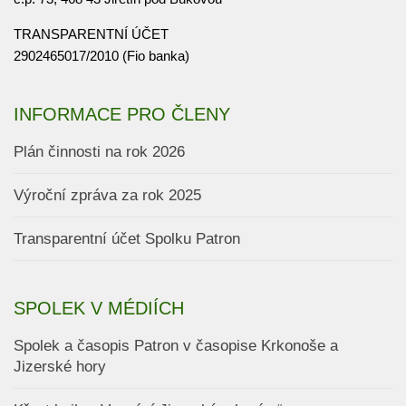
TRANSPARENTNÍ ÚČET
2902465017/2010 (Fio banka)
INFORMACE PRO ČLENY
Plán činnosti na rok 2026
Výroční zpráva za rok 2025
Transparentní účet Spolku Patron
SPOLEK V MÉDIÍCH
Spolek a časopis Patron v časopise Krkonoše a
Jizerské hory