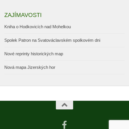
ZAJÍMAVOSTI
Kniha o Hodkovicích nad Mohelkou
Spolek Patron na Svatováclavském spolkovém dni
Nové reprinty historických map
Nová mapa Jizerských hor