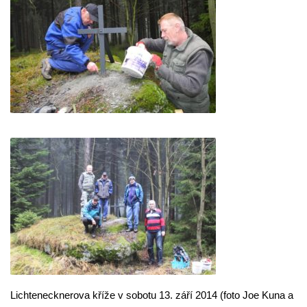
Lichtenecknerova kříže v sobotu 13. září 2014 (foto Joe Kuna a