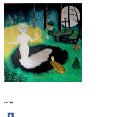
SHARE